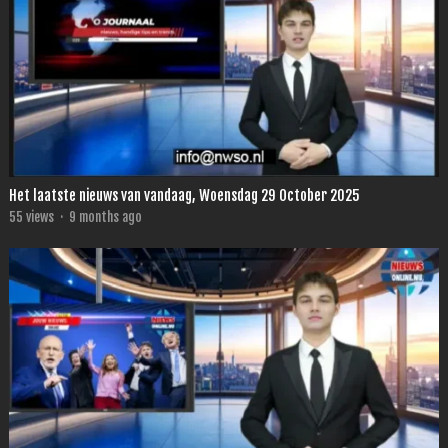
Het laatste nieuws van vandaag, Woensdag 29 October 2025
55
views
·
9 months ago