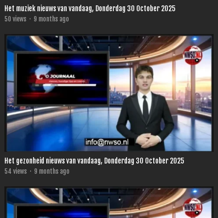
Het muziek nieuws van vandaag, Donderdag 30 October 2025
50
views
·
9 months ago
Het gezonheid nieuws van vandaag, Donderdag 30 October 2025
54
views
·
9 months ago