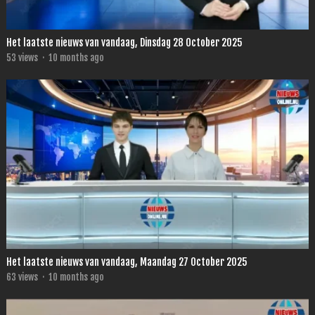
Het laatste nieuws van vandaag, Dinsdag 28 October 2025
53
views
·
10 months ago
Het laatste nieuws van vandaag, Maandag 27 October 2025
63
views
·
10 months ago