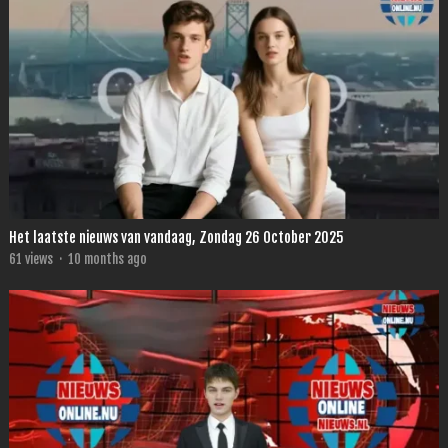
Het laatste nieuws van vandaag, Zondag 26 October 2025
61
views
·
10 months ago