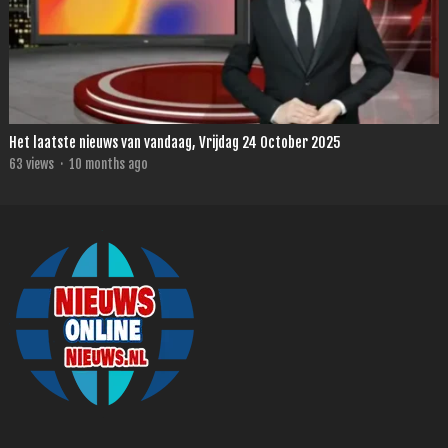
Het laatste nieuws van vandaag, Vrijdag 24 October 2025
63
views
·
10 months ago