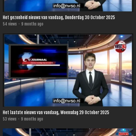
Het gezonheid nieuws van vandaag, Donderdag 30 October 2025
54
views
·
9 months ago
Het laatste nieuws van vandaag, Woensdag 29 October 2025
53
views
·
9 months ago