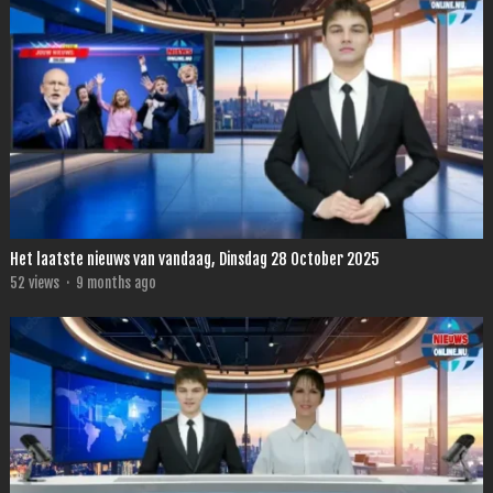
Het laatste nieuws van vandaag, Dinsdag 28 October 2025
52
views
·
9 months ago