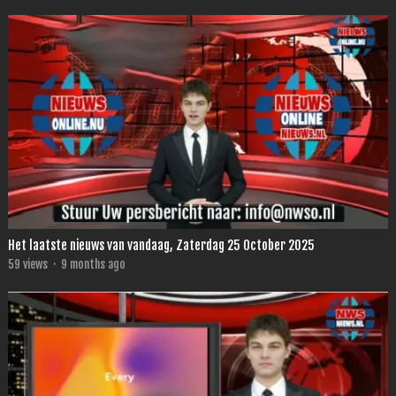
Het laatste nieuws van vandaag, Zaterdag 25 October 2025
59
views
·
9 months ago