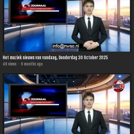
Het muziek nieuws van vandaag, Donderdag 30 October 2025
49
views
·
9 months ago