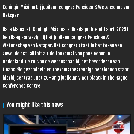
Koningin Máxima bij jubileumcongres Pensioen & Wetenschap van
Netspar
Hare Majesteit Koningin Máxima is dinsdagochtend 1 april 2025 in
Den Haag aanwezig bij het jubileumcongres Pensioen &
Wetenschap van Netspar. Het congres staat in het teken van
zowel de actualiteit als de toekomst van pensioenen in
Nederland. De rol van de wetenschap bij het bevorderen van
financiële gezondheid en toekomstbestendige pensioenen staat
hierbij centraal. Het 20-jarig jubileum vindt plaats in The Hague
Conference Centre.
You might like this news