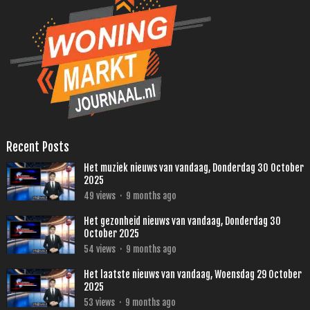
Recent Posts
Het muziek nieuws van vandaag, Donderdag 30 October
2025
49
views
·
9 months ago
Het gezonheid nieuws van vandaag, Donderdag 30
October 2025
54
views
·
9 months ago
Het laatste nieuws van vandaag, Woensdag 29 October
2025
53
views
·
9 months ago