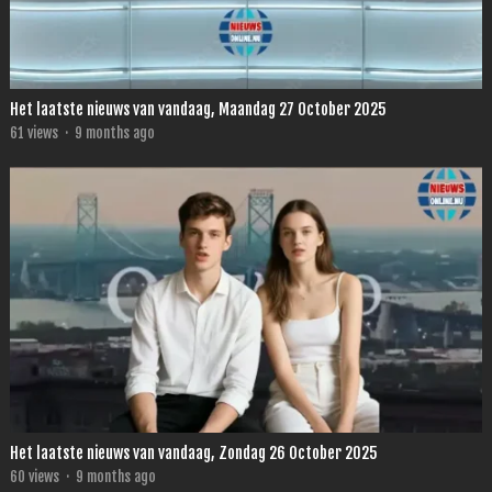
Het laatste nieuws van vandaag, Maandag 27 October 2025
61
views
·
9 months ago
Het laatste nieuws van vandaag, Zondag 26 October 2025
60
views
·
9 months ago