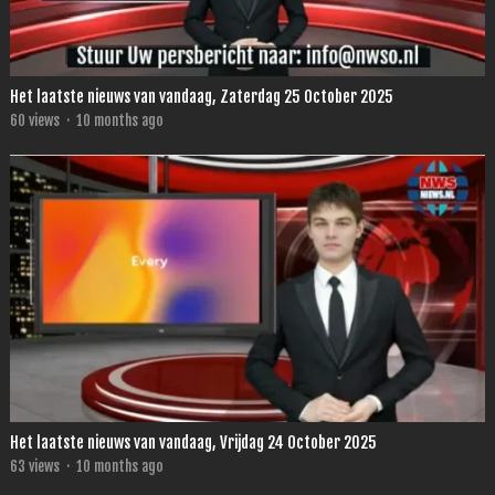
Het laatste nieuws van vandaag, Zaterdag 25 October 2025
60
views
·
10 months ago
Het laatste nieuws van vandaag, Vrijdag 24 October 2025
63
views
·
10 months ago