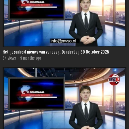
Het gezonheid nieuws van vandaag, Donderdag 30 October 2025
54
views
·
9 months ago