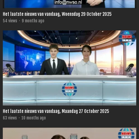
Het laatste nieuws van vandaag, Woensdag 29 October 2025
54
views
·
9 months ago
Het laatste nieuws van vandaag, Maandag 27 October 2025
63
views
·
10 months ago