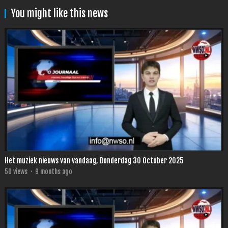
You might like this news
Het muziek nieuws van vandaag, Donderdag 30 October 2025
50
views
·
9 months ago