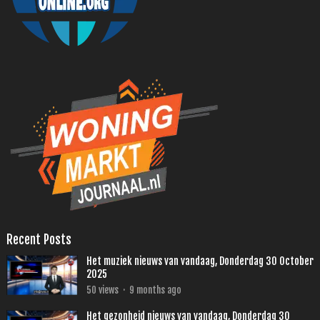
Recent Posts
Het muziek nieuws van vandaag, Donderdag 30 October
2025
50
views
·
9 months ago
Het gezonheid nieuws van vandaag, Donderdag 30