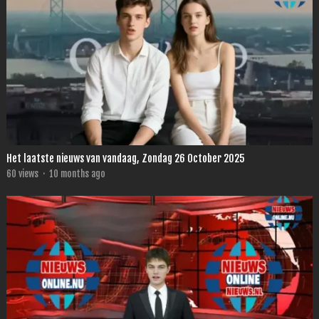
Het laatste nieuws van vandaag, Zondag 26 October 2025
60
views
·
10 months ago