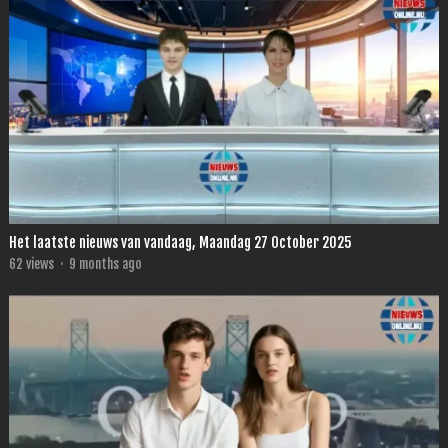
Het laatste nieuws van vandaag, Maandag 27 October 2025
62
views
·
9 months ago