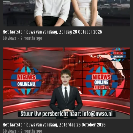
Het laatste nieuws van vandaag, Zondag 26 October 2025
60
views
·
9 months ago
Het laatste nieuws van vandaag, Zaterdag 25 October 2025
60
views
·
9 months ago