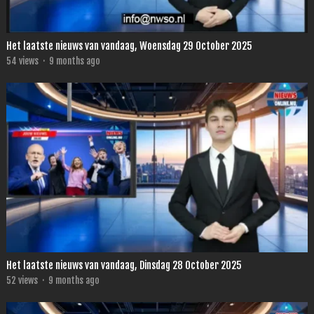
Het laatste nieuws van vandaag, Woensdag 29 October 2025
54
views
·
9 months ago
Het laatste nieuws van vandaag, Dinsdag 28 October 2025
52
views
·
9 months ago