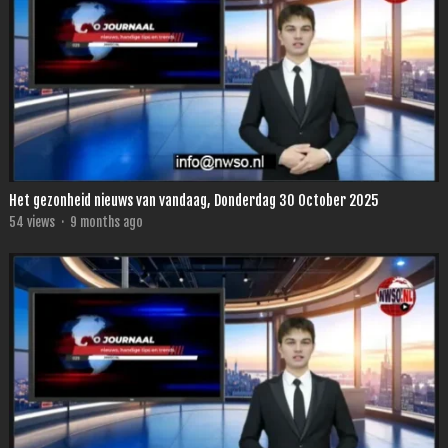
Het gezonheid nieuws van vandaag, Donderdag 30 October 2025
54
views
·
9 months ago