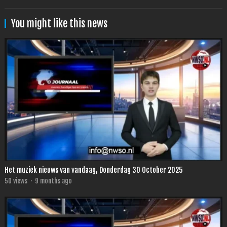
You might like this news
Het muziek nieuws van vandaag, Donderdag 30 October 2025
50
views
·
9 months ago