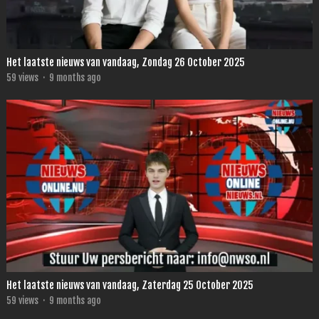
Het laatste nieuws van vandaag, Zondag 26 October 2025
59
views
·
9 months ago
Het laatste nieuws van vandaag, Zaterdag 25 October 2025
59
views
·
9 months ago