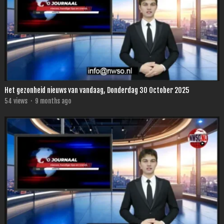
Het gezonheid nieuws van vandaag, Donderdag 30 October 2025
54
views
·
9 months ago