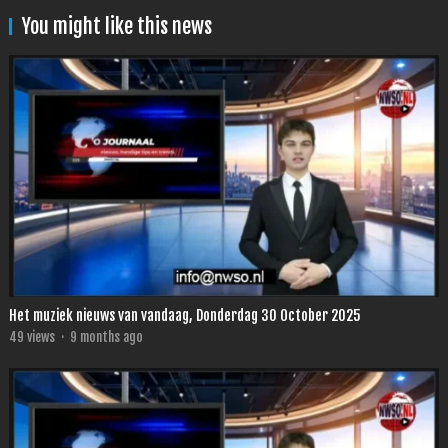
You might like this news
Het muziek nieuws van vandaag, Donderdag 30 October 2025
49
views
·
9 months ago