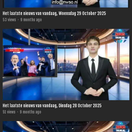
Het laatste nieuws van vandaag, Woensdag 29 October 2025
53
views
·
9 months ago
Het laatste nieuws van vandaag, Dinsdag 28 October 2025
51
views
·
9 months ago