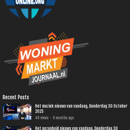
Recent Posts
Het muziek nieuws van vandaag, Donderdag 30 October
2025
49
views
·
9 months ago
Het gezonheid nieuws van vandaag, Donderdag 30