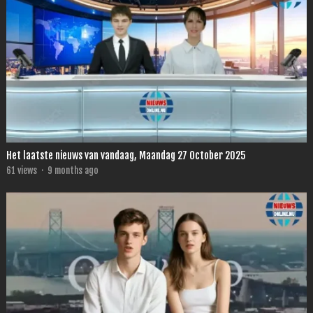
Het laatste nieuws van vandaag, Maandag 27 October 2025
61
views
·
9 months ago