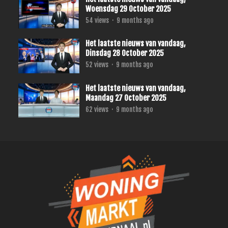
Woensdag 29 October 2025
54
views
·
9 months ago
Het laatste nieuws van vandaag,
Dinsdag 28 October 2025
52
views
·
9 months ago
Het laatste nieuws van vandaag,
Maandag 27 October 2025
62
views
·
9 months ago