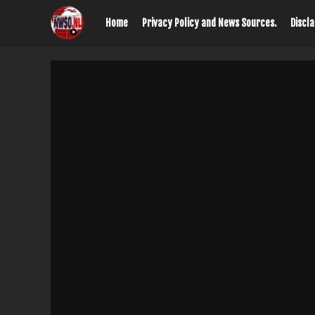
Home
Privacy Policy and News Sources.
Discl