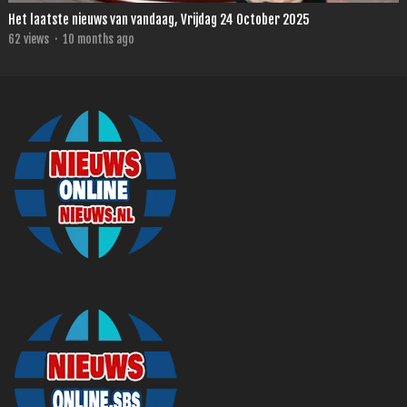
Het laatste nieuws van vandaag, Vrijdag 24 October 2025
62
views
·
10 months ago