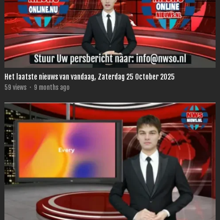
Het laatste nieuws van vandaag, Zaterdag 25 October 2025
59
views
·
9 months ago