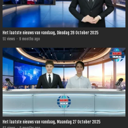
Het laatste nieuws van vandaag, Dinsdag 28 October 2025
51
views
·
9 months ago
Het laatste nieuws van vandaag, Maandag 27 October 2025