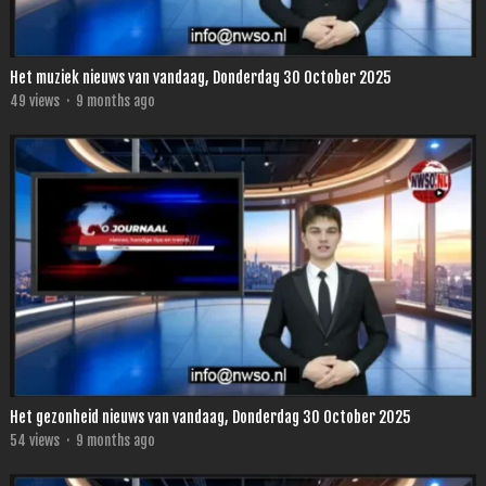
Het muziek nieuws van vandaag, Donderdag 30 October 2025
49
views
·
9 months ago
Het gezonheid nieuws van vandaag, Donderdag 30 October 2025
54
views
·
9 months ago