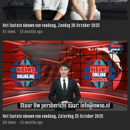
Het laatste nieuws van vandaag, Zondag 26 October 2025
61
views
·
10 months ago
Het laatste nieuws van vandaag, Zaterdag 25 October 2025
60
views
·
10 months ago