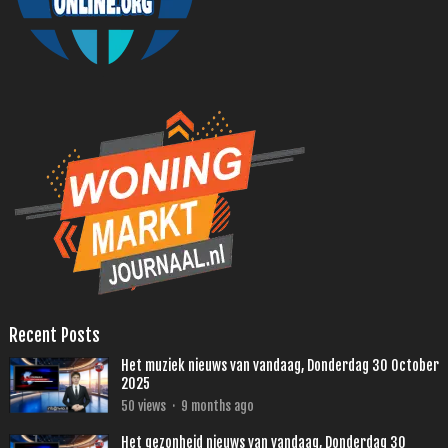
Recent Posts
Het muziek nieuws van vandaag, Donderdag 30 October
2025
50
views
·
9 months ago
Het gezonheid nieuws van vandaag, Donderdag 30