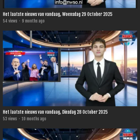
Het laatste nieuws van vandaag, Woensdag 29 October 2025
54
views
·
9 months ago
Het laatste nieuws van vandaag, Dinsdag 28 October 2025
53
views
·
10 months ago