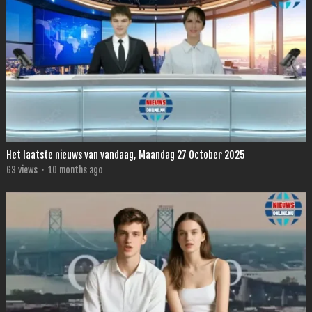
Het laatste nieuws van vandaag, Maandag 27 October 2025
63
views
·
10 months ago