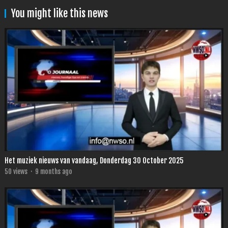
You might like this news
Het muziek nieuws van vandaag, Donderdag 30 October 2025
50
views
·
9 months ago