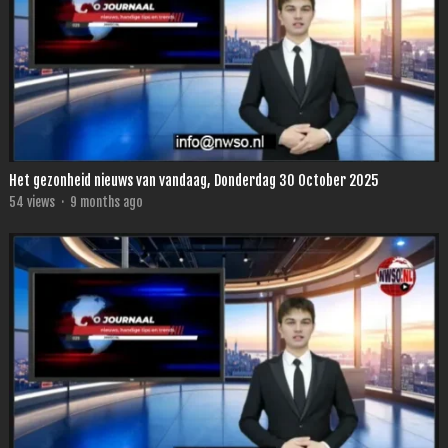
Het gezonheid nieuws van vandaag, Donderdag 30 October 2025
54
views
·
9 months ago