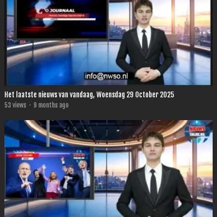
Het laatste nieuws van vandaag, Woensdag 29 October 2025
53
views
·
9 months ago