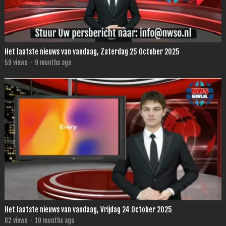
Het laatste nieuws van vandaag, Zaterdag 25 October 2025
59
views
·
9 months ago
Het laatste nieuws van vandaag, Vrijdag 24 October 2025
62
views
·
10 months ago