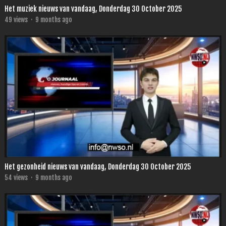
Het muziek nieuws van vandaag, Donderdag 30 October 2025
49
views
·
9 months ago
Het gezonheid nieuws van vandaag, Donderdag 30 October 2025
54
views
·
9 months ago