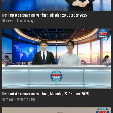
Het laatste nieuws van vandaag, Dinsdag 28 October 2025
51
views
·
9 months ago
Het laatste nieuws van vandaag, Maandag 27 October 2025
61
views
·
9 months ago