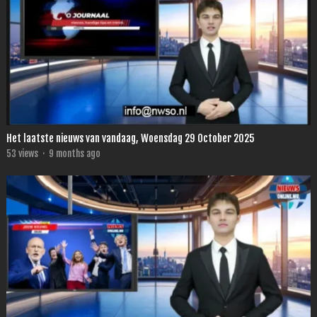
Het laatste nieuws van vandaag, Woensdag 29 October 2025
53
views
·
9 months ago