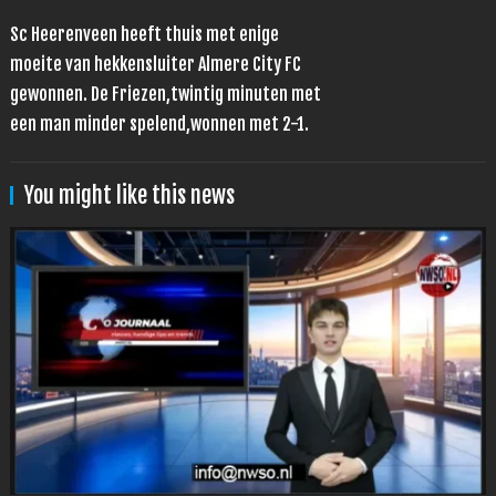
Sc Heerenveen heeft thuis met enige
moeite van hekkensluiter Almere City FC
gewonnen. De Friezen,twintig minuten met
een man minder spelend,wonnen met 2-1.
You might like this news