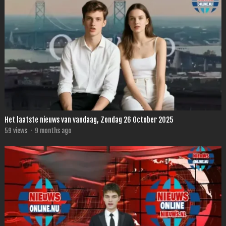
Het laatste nieuws van vandaag, Zondag 26 October 2025
59
views
·
9 months ago