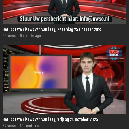
Het laatste nieuws van vandaag, Zaterdag 25 October 2025
59
views
·
9 months ago
Het laatste nieuws van vandaag, Vrijdag 24 October 2025
62
views
·
10 months ago