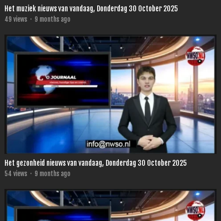
Het muziek nieuws van vandaag, Donderdag 30 October 2025
49
views
·
9 months ago
Het gezonheid nieuws van vandaag, Donderdag 30 October 2025
54
views
·
9 months ago