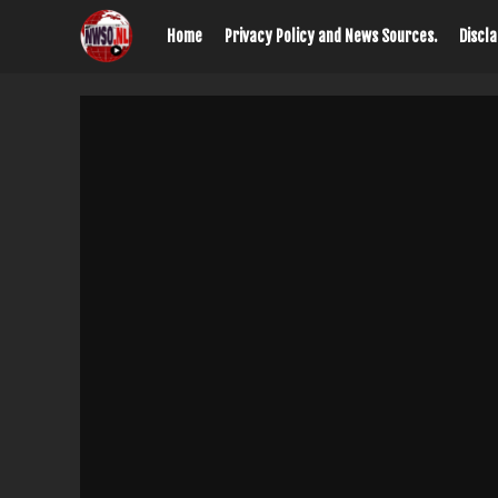
Home
Privacy Policy and News Sources.
Discl