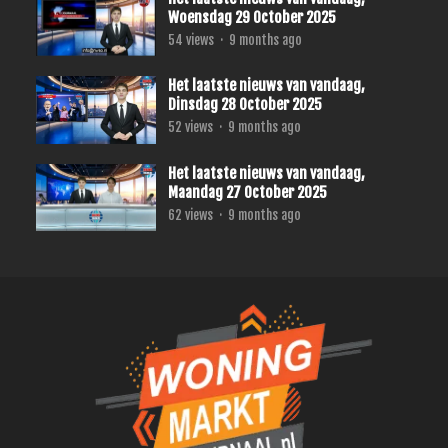
Woensdag 29 October 2025
54
views
·
9 months ago
Het laatste nieuws van vandaag,
Dinsdag 28 October 2025
52
views
·
9 months ago
Het laatste nieuws van vandaag,
Maandag 27 October 2025
62
views
·
9 months ago