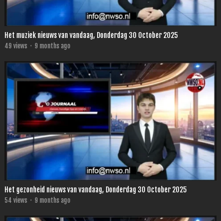
Het muziek nieuws van vandaag, Donderdag 30 October 2025
49
views
·
9 months ago
Het gezonheid nieuws van vandaag, Donderdag 30 October 2025
54
views
·
9 months ago