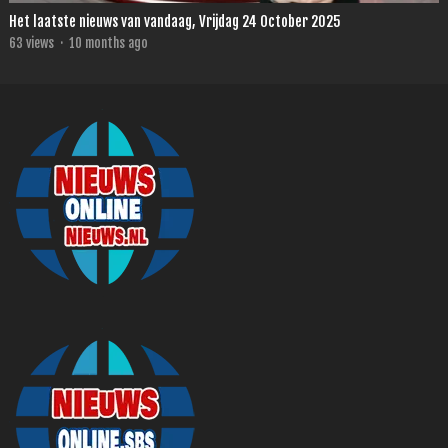
Het laatste nieuws van vandaag, Vrijdag 24 October 2025
63
views
·
10 months ago