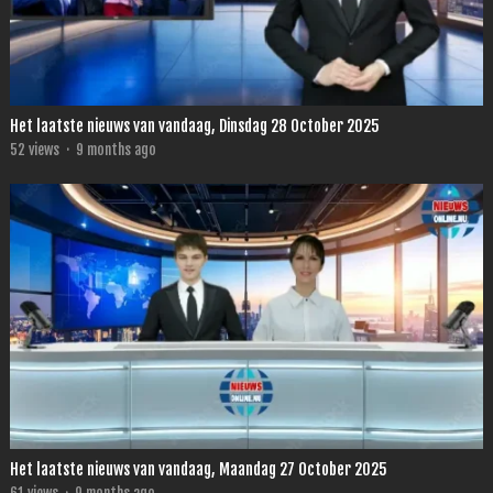
Het laatste nieuws van vandaag, Dinsdag 28 October 2025
52
views
·
9 months ago
Het laatste nieuws van vandaag, Maandag 27 October 2025