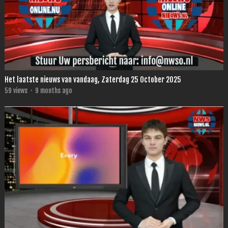
Het laatste nieuws van vandaag, Zaterdag 25 October 2025
59
views
·
9 months ago