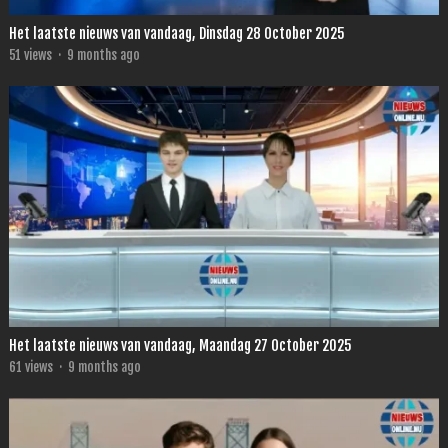
Het laatste nieuws van vandaag, Dinsdag 28 October 2025
51
views
·
9 months ago
Het laatste nieuws van vandaag, Maandag 27 October 2025
61
views
·
9 months ago