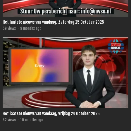
Het laatste nieuws van vandaag, Zaterdag 25 October 2025
59
views
·
9 months ago
Het laatste nieuws van vandaag, Vrijdag 24 October 2025
62
views
·
10 months ago