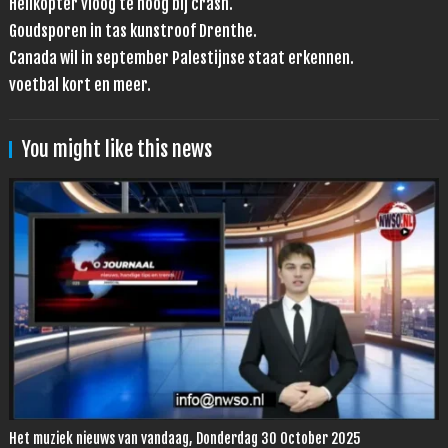
Helikopter vloog te hoog bij crash.
Goudsporen in tas kunstroof Drenthe.
Canada wil in september Palestijnse staat erkennen.
voetbal kort en meer.
You might like this news
Het muziek nieuws van vandaag, Donderdag 30 October 2025