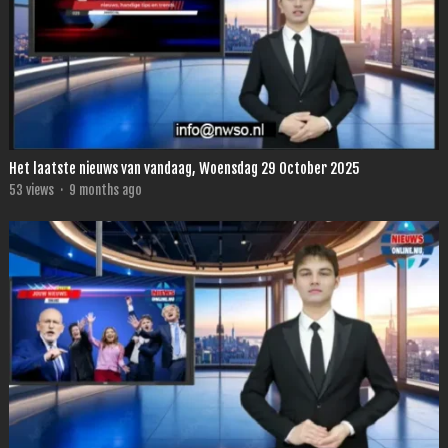
Het laatste nieuws van vandaag, Woensdag 29 October 2025
53
views
·
9 months ago