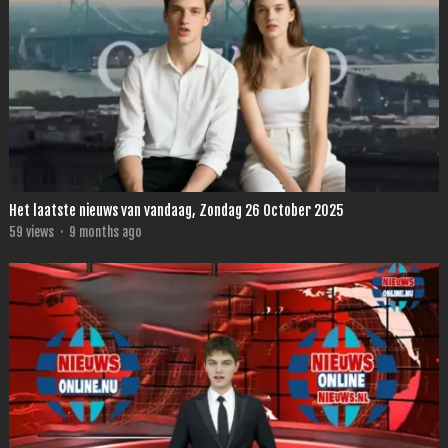
Het laatste nieuws van vandaag, Zondag 26 October 2025
59
views
·
9 months ago