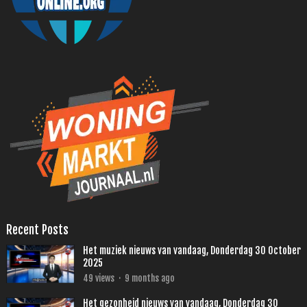
Recent Posts
Het muziek nieuws van vandaag, Donderdag 30 October
2025
49
views
·
9 months ago
Het gezonheid nieuws van vandaag, Donderdag 30