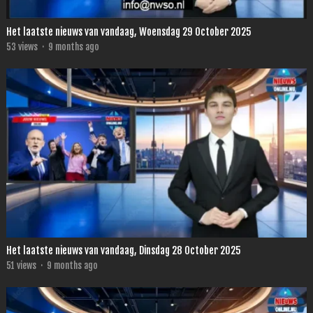
Het laatste nieuws van vandaag, Woensdag 29 October 2025
53
views
·
9 months ago
Het laatste nieuws van vandaag, Dinsdag 28 October 2025
51
views
·
9 months ago