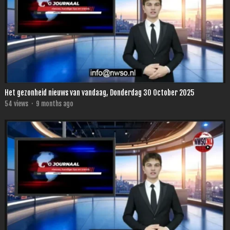
Het gezonheid nieuws van vandaag, Donderdag 30 October 2025
54
views
·
9 months ago