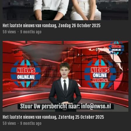
Het laatste nieuws van vandaag, Zondag 26 October 2025
59
views
·
9 months ago
Het laatste nieuws van vandaag, Zaterdag 25 October 2025
59
views
·
9 months ago