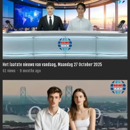
Het laatste nieuws van vandaag, Maandag 27 October 2025
61
views
·
9 months ago