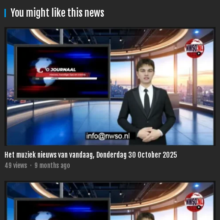
You might like this news
Het muziek nieuws van vandaag, Donderdag 30 October 2025
49
views
·
9 months ago