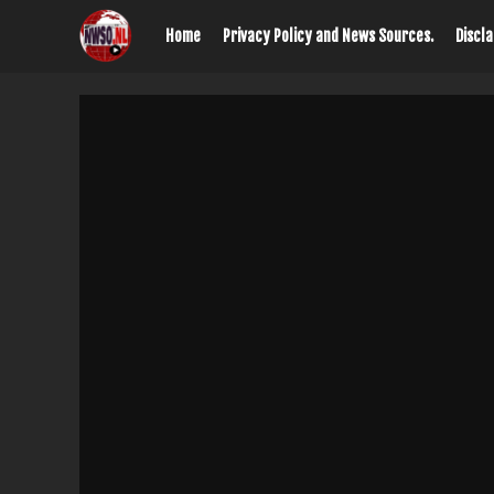
Home
Privacy Policy and News Sources.
Discl