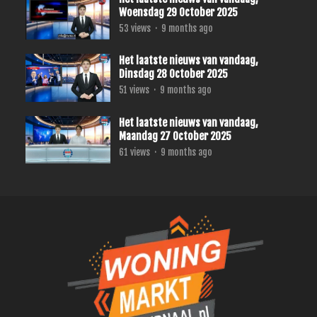
Woensdag 29 October 2025
53
views
·
9 months ago
Het laatste nieuws van vandaag,
Dinsdag 28 October 2025
51
views
·
9 months ago
Het laatste nieuws van vandaag,
Maandag 27 October 2025
61
views
·
9 months ago