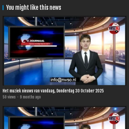
You might like this news
Het muziek nieuws van vandaag, Donderdag 30 October 2025
50
views
·
9 months ago