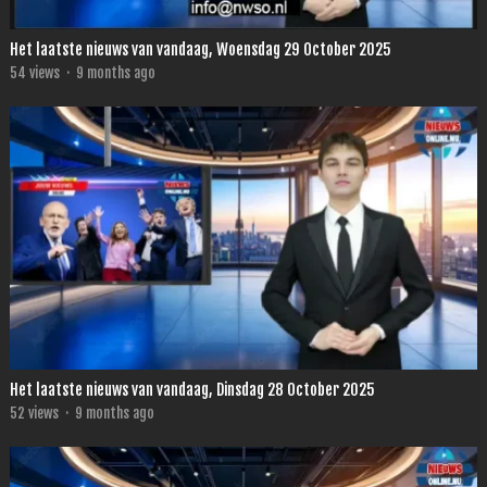
Het laatste nieuws van vandaag, Woensdag 29 October 2025
54
views
·
9 months ago
Het laatste nieuws van vandaag, Dinsdag 28 October 2025
52
views
·
9 months ago