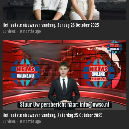
Het laatste nieuws van vandaag, Zondag 26 October 2025
60
views
·
9 months ago
Het laatste nieuws van vandaag, Zaterdag 25 October 2025
60
views
·
9 months ago