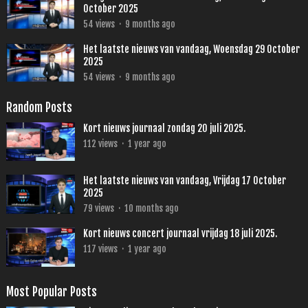
October 2025
54
views
·
9 months ago
Het laatste nieuws van vandaag, Woensdag 29 October
2025
54
views
·
9 months ago
Random Posts
Kort nieuws journaal zondag 20 juli 2025.
112
views
·
1 year ago
Het laatste nieuws van vandaag, Vrijdag 17 October
2025
79
views
·
10 months ago
Kort nieuws concert journaal vrijdag 18 juli 2025.
117
views
·
1 year ago
Most Popular Posts