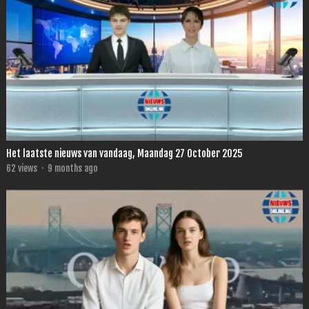
Het laatste nieuws van vandaag, Maandag 27 October 2025
62
views
·
9 months ago