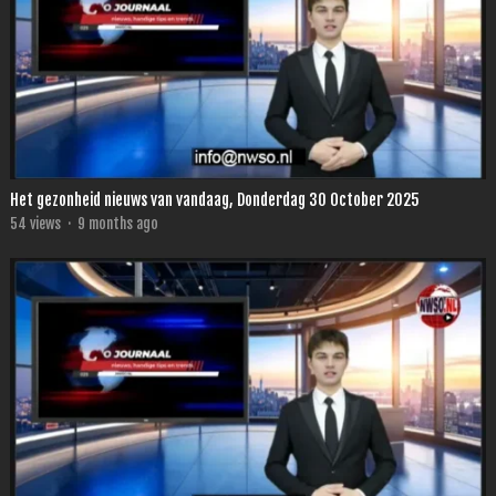
Het gezonheid nieuws van vandaag, Donderdag 30 October 2025
54
views
·
9 months ago