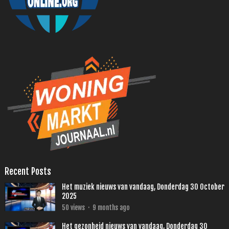
Recent Posts
Het muziek nieuws van vandaag, Donderdag 30 October
2025
50
views
·
9 months ago
Het gezonheid nieuws van vandaag, Donderdag 30