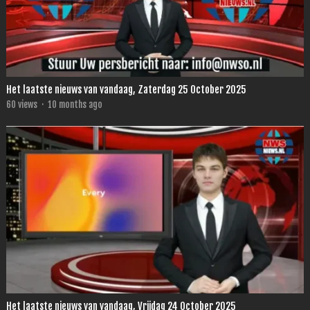
Het laatste nieuws van vandaag, Zaterdag 25 October 2025
60
views
·
10 months ago
Het laatste nieuws van vandaag, Vrijdag 24 October 2025