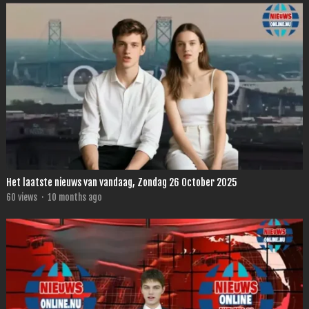
Het laatste nieuws van vandaag, Zondag 26 October 2025
60
views
·
10 months ago