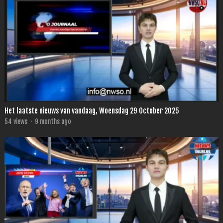
Het laatste nieuws van vandaag, Woensdag 29 October 2025
54
views
·
9 months ago