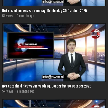
Het muziek nieuws van vandaag, Donderdag 30 October 2025
50
views
·
9 months ago
Het gezonheid nieuws van vandaag, Donderdag 30 October 2025
54
views
·
9 months ago