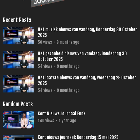
Recent Posts
Het muziek nieuws van vandaag, Donderdag 30 October
2025
50
views
·
9 months ago
Het gezonheid nieuws van vandaag, Donderdag 30
October 2025
54
views
·
9 months ago
Het laatste nieuws van vandaag, Woensdag 29 October
2025
54
views
·
9 months ago
Random Posts
Kort Nieuws Journaal FunX
140
views
·
1 year ago
Kort nieuws journaal: Donderdag 15 mei 2025