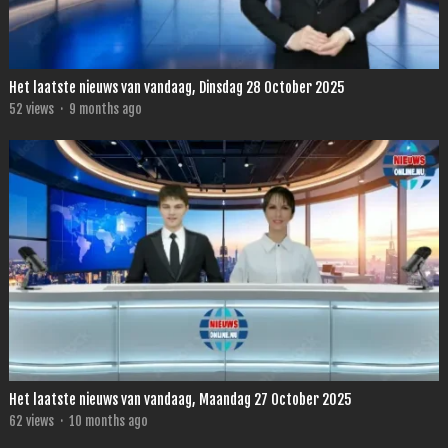
Het laatste nieuws van vandaag, Dinsdag 28 October 2025
52
views
·
9 months ago
Het laatste nieuws van vandaag, Maandag 27 October 2025
62
views
·
10 months ago