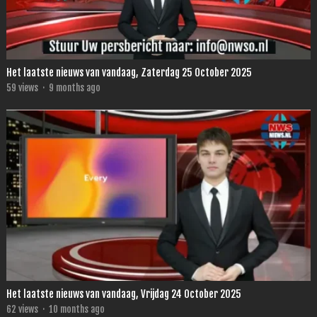
Het laatste nieuws van vandaag, Zaterdag 25 October 2025
59
views
·
9 months ago
Het laatste nieuws van vandaag, Vrijdag 24 October 2025
62
views
·
10 months ago