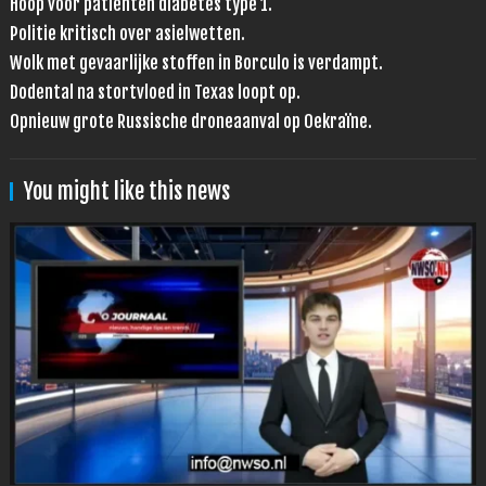
Hoop voor patiënten diabetes type 1.
Politie kritisch over asielwetten.
Wolk met gevaarlijke stoffen in Borculo is verdampt.
Dodental na stortvloed in Texas loopt op.
Opnieuw grote Russische droneaanval op Oekraïne.
You might like this news