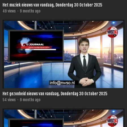
Het muziek nieuws van vandaag, Donderdag 30 October 2025
49
views
·
9 months ago
Het gezonheid nieuws van vandaag, Donderdag 30 October 2025
54
views
·
9 months ago