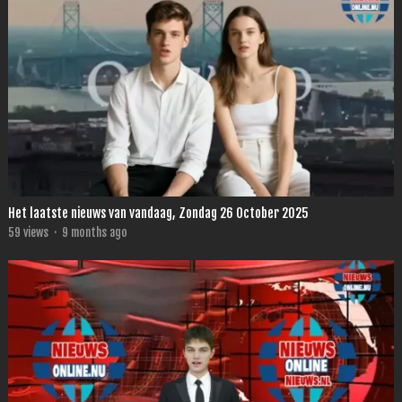
Het laatste nieuws van vandaag, Zondag 26 October 2025
59
views
·
9 months ago