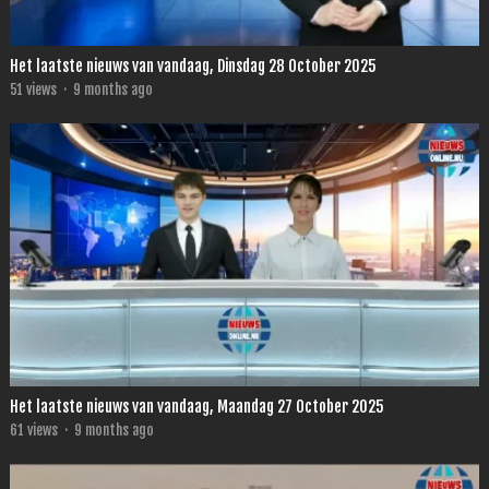
Het laatste nieuws van vandaag, Dinsdag 28 October 2025
51
views
·
9 months ago
Het laatste nieuws van vandaag, Maandag 27 October 2025
61
views
·
9 months ago