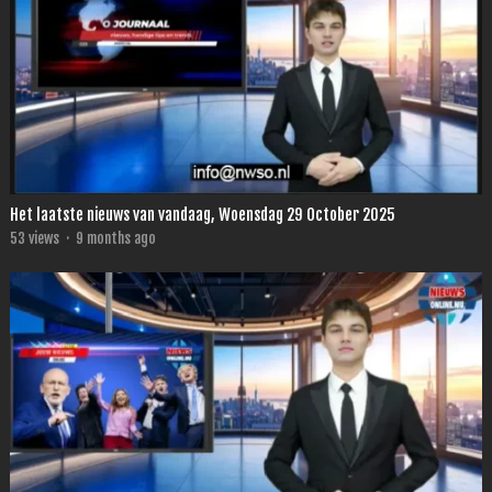
Het laatste nieuws van vandaag, Woensdag 29 October 2025
53
views
·
9 months ago