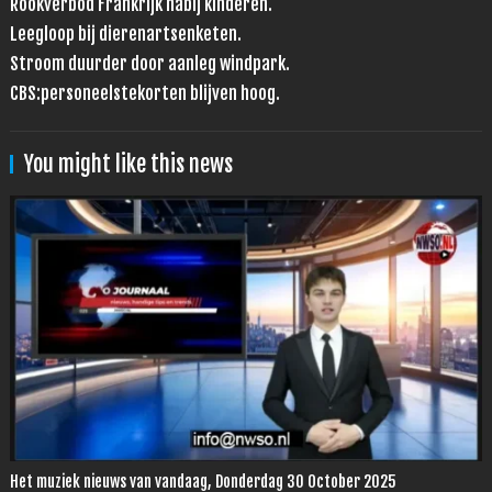
Rookverbod Frankrijk nabij kinderen.
Leegloop bij dierenartsenketen.
Stroom duurder door aanleg windpark.
CBS:personeelstekorten blijven hoog.
You might like this news
Het muziek nieuws van vandaag, Donderdag 30 October 2025