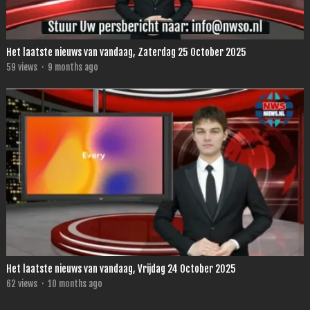
Het laatste nieuws van vandaag, Zaterdag 25 October 2025
59
views
·
9 months ago
Het laatste nieuws van vandaag, Vrijdag 24 October 2025
62
views
·
10 months ago