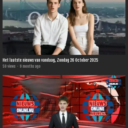
Het laatste nieuws van vandaag, Zondag 26 October 2025
59
views
·
9 months ago