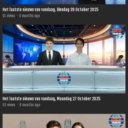
Het laatste nieuws van vandaag, Dinsdag 28 October 2025
51
views
·
9 months ago
Het laatste nieuws van vandaag, Maandag 27 October 2025
61
views
·
9 months ago