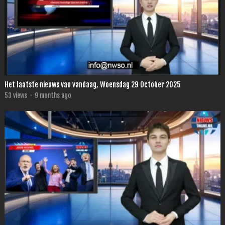
Het laatste nieuws van vandaag, Woensdag 29 October 2025
53
views
·
9 months ago