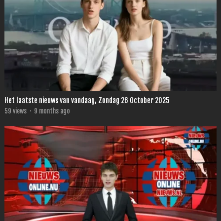
Het laatste nieuws van vandaag, Zondag 26 October 2025
59
views
·
9 months ago