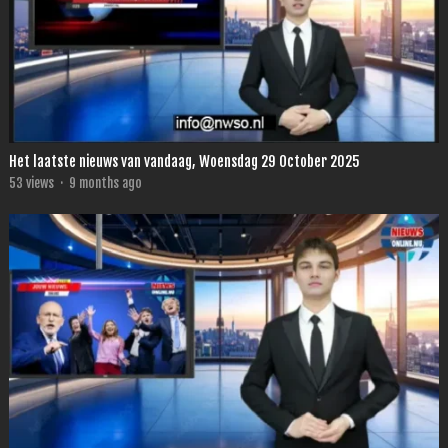
Het laatste nieuws van vandaag, Woensdag 29 October 2025
53
views
·
9 months ago