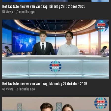
Het laatste nieuws van vandaag, Dinsdag 28 October 2025
51
views
·
9 months ago
Het laatste nieuws van vandaag, Maandag 27 October 2025
61
views
·
9 months ago