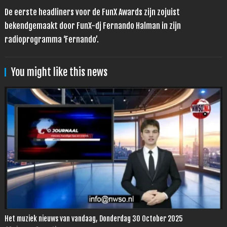
De eerste headliners voor de FunX Awards zijn zojuist
bekendgemaakt door FunX-dj Fernando Halman in zijn
radioprogramma ‘Fernando’.
You might like this news
Het muziek nieuws van vandaag, Donderdag 30 October 2025