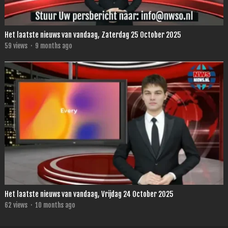
Het laatste nieuws van vandaag, Zaterdag 25 October 2025
59
views
·
9 months ago
Het laatste nieuws van vandaag, Vrijdag 24 October 2025
62
views
·
10 months ago