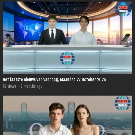
Het laatste nieuws van vandaag, Maandag 27 October 2025
61
views
·
9 months ago