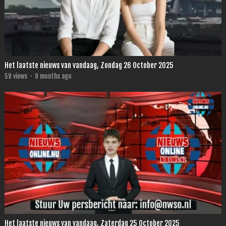
Het laatste nieuws van vandaag, Zondag 26 October 2025
59
views
·
9 months ago
Het laatste nieuws van vandaag, Zaterdag 25 October 2025