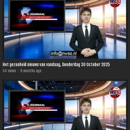
Het gezonheid nieuws van vandaag, Donderdag 30 October 2025
54
views
·
9 months ago