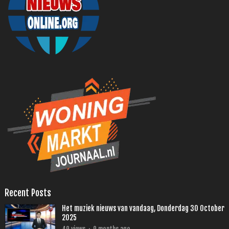
Recent Posts
Het muziek nieuws van vandaag, Donderdag 30 October
2025