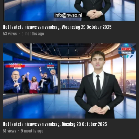
Het laatste nieuws van vandaag, Woensdag 29 October 2025
53
views
·
9 months ago
Het laatste nieuws van vandaag, Dinsdag 28 October 2025
51
views
·
9 months ago