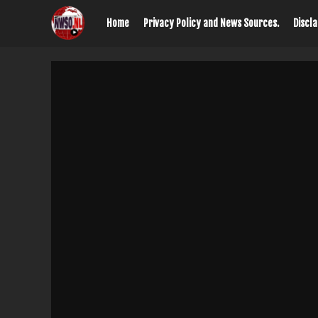
Home
Privacy Policy and News Sources.
Discl