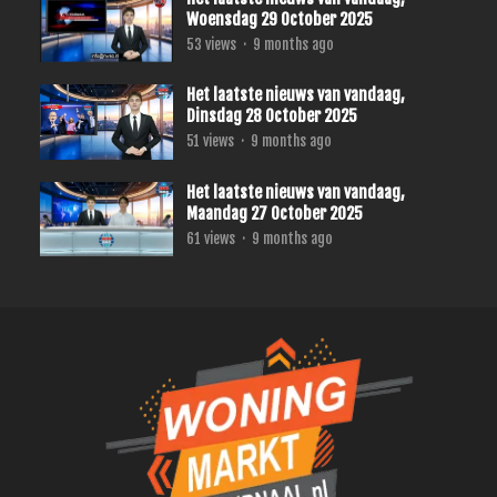
Woensdag 29 October 2025
53
views
·
9 months ago
Het laatste nieuws van vandaag,
Dinsdag 28 October 2025
51
views
·
9 months ago
Het laatste nieuws van vandaag,
Maandag 27 October 2025
61
views
·
9 months ago