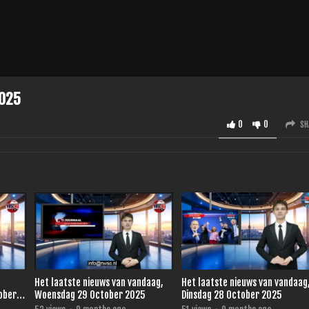
2025
0
0
SH
Het laatste nieuws van vandaag,
Het laatste nieuws van vandaag
ober
Woensdag 29 October 2025
Dinsdag 28 October 2025