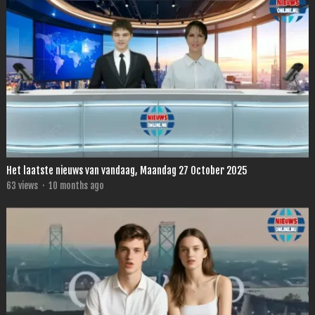
Het laatste nieuws van vandaag, Maandag 27 October 2025
63
views
·
10 months ago