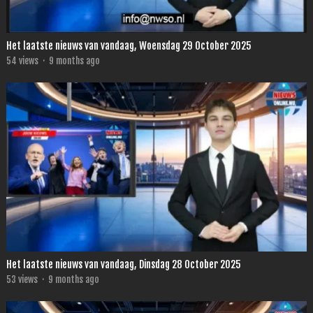
Het laatste nieuws van vandaag, Woensdag 29 October 2025
54
views
·
9 months ago
Het laatste nieuws van vandaag, Dinsdag 28 October 2025
53
views
·
9 months ago