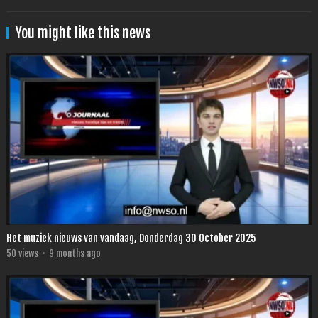
You might like this news
Het muziek nieuws van vandaag, Donderdag 30 October 2025
50
views
·
9 months ago