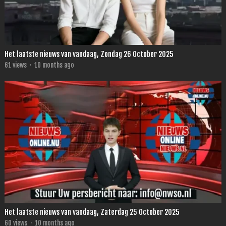
Het laatste nieuws van vandaag, Zondag 26 October 2025
61
views
·
10 months ago
Het laatste nieuws van vandaag, Zaterdag 25 October 2025
60
views
·
10 months ago