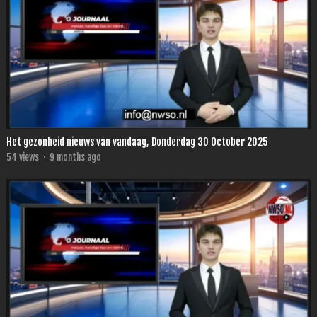
Het gezonheid nieuws van vandaag, Donderdag 30 October 2025
54
views
·
9 months ago