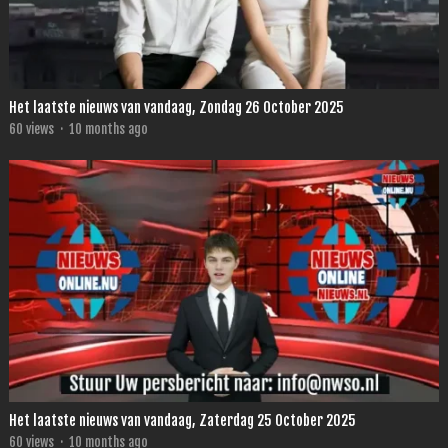
Het laatste nieuws van vandaag, Zondag 26 October 2025
60
views
·
10 months ago
Het laatste nieuws van vandaag, Zaterdag 25 October 2025
60
views
·
10 months ago