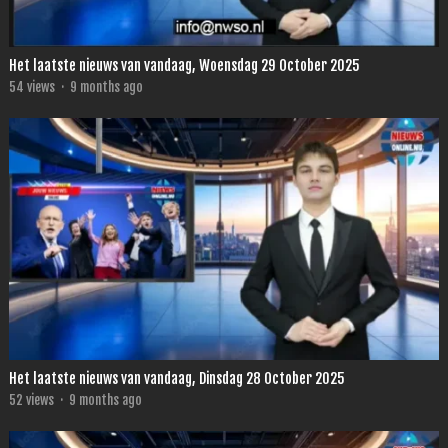
Het laatste nieuws van vandaag, Woensdag 29 October 2025
54
views
·
9 months ago
Het laatste nieuws van vandaag, Dinsdag 28 October 2025
52
views
·
9 months ago