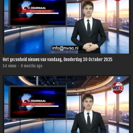
Het gezonheid nieuws van vandaag, Donderdag 30 October 2025
54
views
·
9 months ago