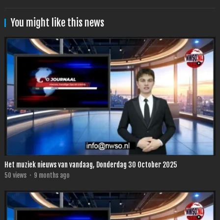
You might like this news
Het muziek nieuws van vandaag, Donderdag 30 October 2025
50
views
·
9 months ago