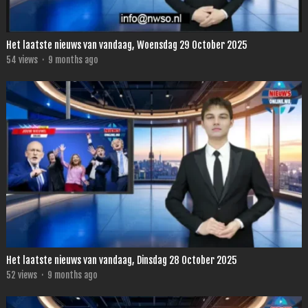
Het laatste nieuws van vandaag, Woensdag 29 October 2025
54
views
·
9 months ago
Het laatste nieuws van vandaag, Dinsdag 28 October 2025
52
views
·
9 months ago