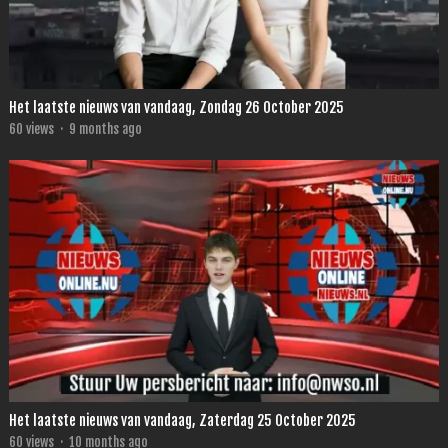
Het laatste nieuws van vandaag, Zondag 26 October 2025
60
views
·
9 months ago
Het laatste nieuws van vandaag, Zaterdag 25 October 2025
60
views
·
10 months ago