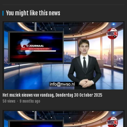
You might like this news
Het muziek nieuws van vandaag, Donderdag 30 October 2025
50
views
·
9 months ago