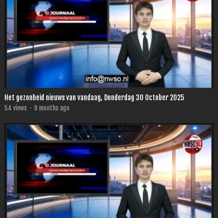
Het gezonheid nieuws van vandaag, Donderdag 30 October 2025
54
views
·
9 months ago