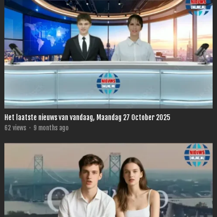
Het laatste nieuws van vandaag, Maandag 27 October 2025
62
views
·
9 months ago