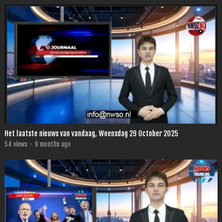
Het laatste nieuws van vandaag, Woensdag 29 October 2025
54
views
·
9 months ago