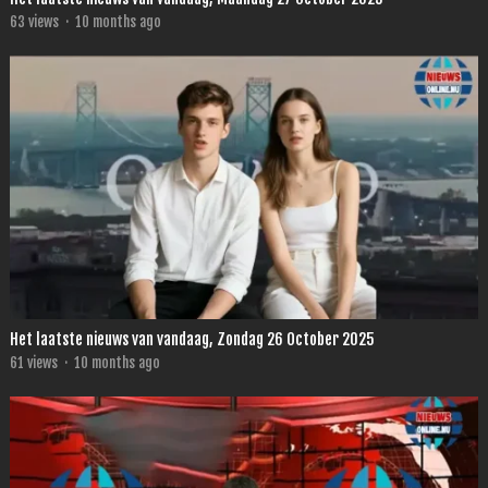
63
views
·
10 months ago
Het laatste nieuws van vandaag, Zondag 26 October 2025
61
views
·
10 months ago