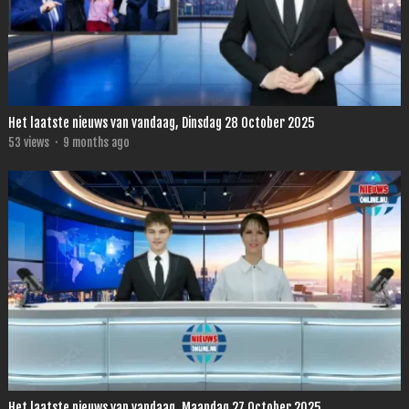
Het laatste nieuws van vandaag, Dinsdag 28 October 2025
53
views
·
9 months ago
Het laatste nieuws van vandaag, Maandag 27 October 2025