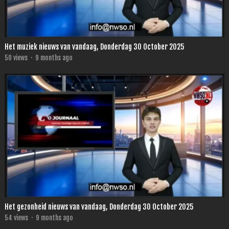
Het muziek nieuws van vandaag, Donderdag 30 October 2025
50
views
·
9 months ago
Het gezonheid nieuws van vandaag, Donderdag 30 October 2025
54
views
·
9 months ago