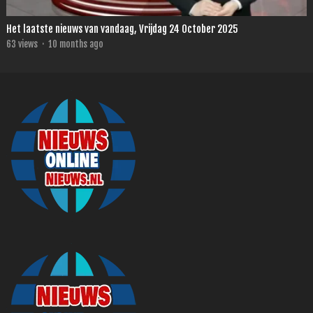
Het laatste nieuws van vandaag, Vrijdag 24 October 2025
63
views
·
10 months ago