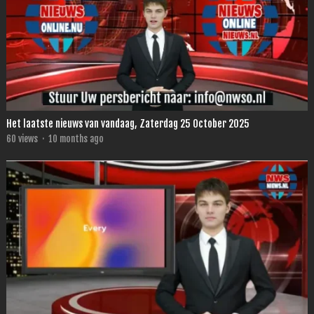
Het laatste nieuws van vandaag, Zaterdag 25 October 2025
60
views
·
10 months ago