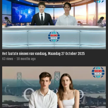
Het laatste nieuws van vandaag, Maandag 27 October 2025
63
views
·
10 months ago