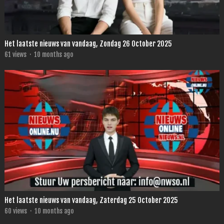
Het laatste nieuws van vandaag, Zondag 26 October 2025
61
views
·
10 months ago
Het laatste nieuws van vandaag, Zaterdag 25 October 2025
60
views
·
10 months ago