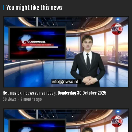
You might like this news
Het muziek nieuws van vandaag, Donderdag 30 October 2025
50
views
·
9 months ago