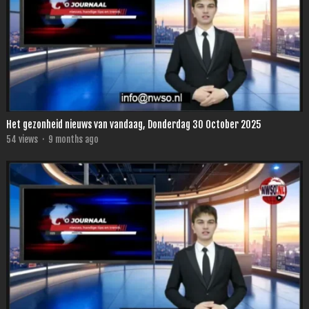
Het gezonheid nieuws van vandaag, Donderdag 30 October 2025
54
views
·
9 months ago