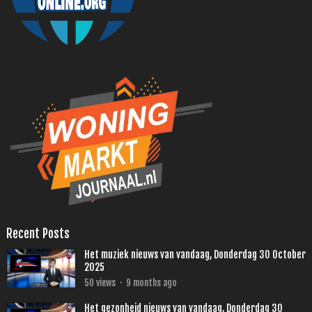
Recent Posts
Het muziek nieuws van vandaag, Donderdag 30 October
2025
50
views
·
9 months ago
Het gezonheid nieuws van vandaag, Donderdag 30