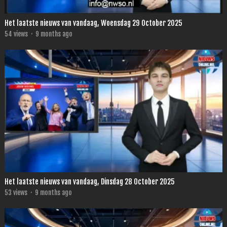
Het laatste nieuws van vandaag, Woensdag 29 October 2025
54
views
·
9 months ago
Het laatste nieuws van vandaag, Dinsdag 28 October 2025
53
views
·
9 months ago